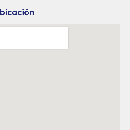
bicación