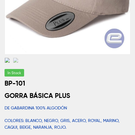
In Stock
BP-101
GORRA BÁSICA PLUS
DE GABARDINA 100% ALGODÓN
COLORES: BLANCO, NEGRO, GRIS, ACERO, ROYAL, MARINO,
CAQUI, BEIGE, NARANJA, ROJO.