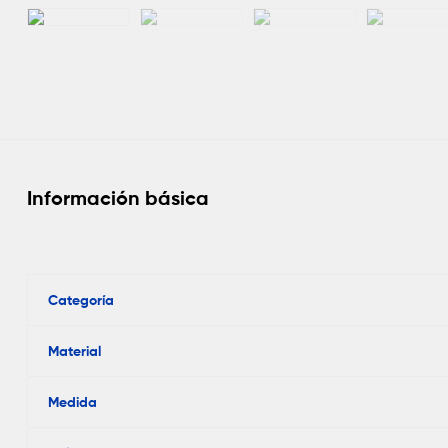
Información básica
Categoría
Material
Medida