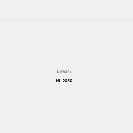
LIBRETAS
HL-2050