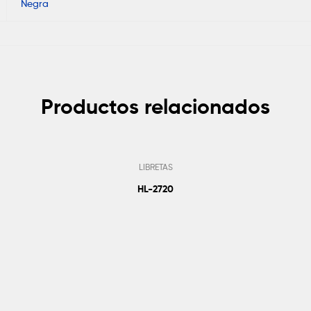
Negra
Productos relacionados
LIBRETAS
HL-2720