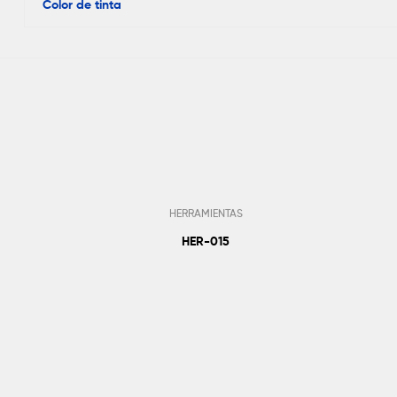
Color de tinta
HERRAMIENTAS
HER-015