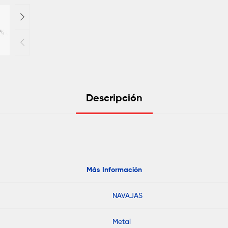
Descripción
Más Información
NAVAJAS
Metal