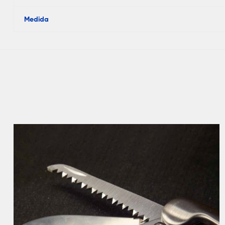
Medida