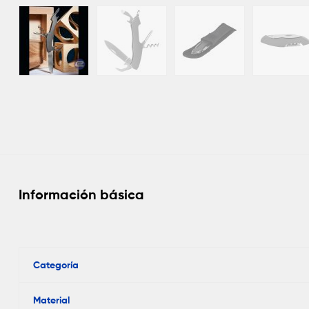
Información básica
Categoría
Material