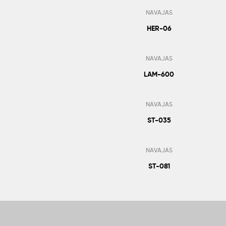
NAVAJAS
HER-06
Añadir Al Pedido
NAVAJAS
LAM-600
Añadir Al Pedido
NAVAJAS
ST-035
Añadir Al Pedido
NAVAJAS
ST-081