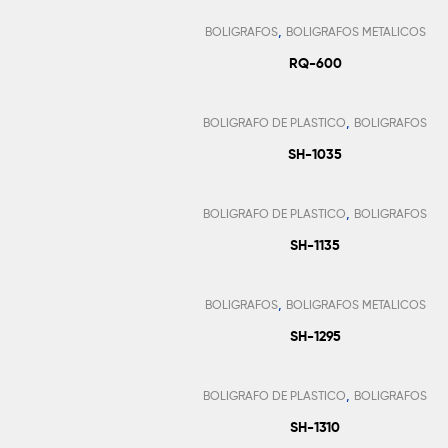
,
BOLIGRAFOS
BOLIGRAFOS METALICOS
RQ-600
Añadir Al Pedido
,
BOLIGRAFO DE PLASTICO
BOLIGRAFOS
SH-1035
Añadir Al Pedido
,
BOLIGRAFO DE PLASTICO
BOLIGRAFOS
SH-1135
Añadir Al Pedido
,
BOLIGRAFOS
BOLIGRAFOS METALICOS
SH-1295
Añadir Al Pedido
,
BOLIGRAFO DE PLASTICO
BOLIGRAFOS
SH-1310
Añadir Al Pedido