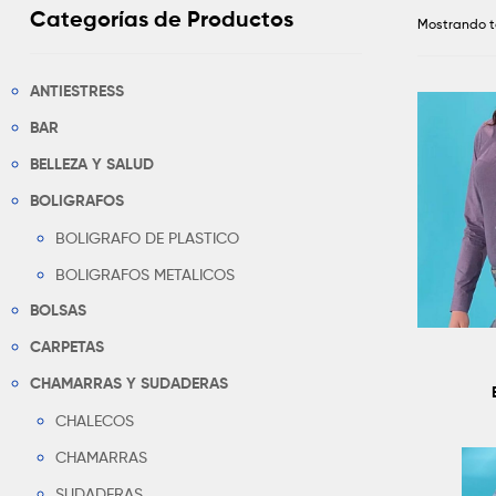
Categorías de Productos
Mostrando t
ANTIESTRESS
BAR
BELLEZA Y SALUD
BOLIGRAFOS
BOLIGRAFO DE PLASTICO
BOLIGRAFOS METALICOS
BOLSAS
CARPETAS
CHAMARRAS Y SUDADERAS
CHALECOS
CHAMARRAS
SUDADERAS