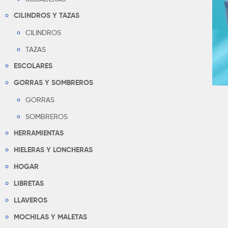
CILINDROS Y TAZAS
CILINDROS
TAZAS
ESCOLARES
GORRAS Y SOMBREROS
GORRAS
SOMBREROS
HERRAMIENTAS
HIELERAS Y LONCHERAS
HOGAR
LIBRETAS
LLAVEROS
MOCHILAS Y MALETAS