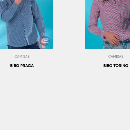
CAMISAS
CAMISAS
BIBO PRAGA
BIBO TORINO