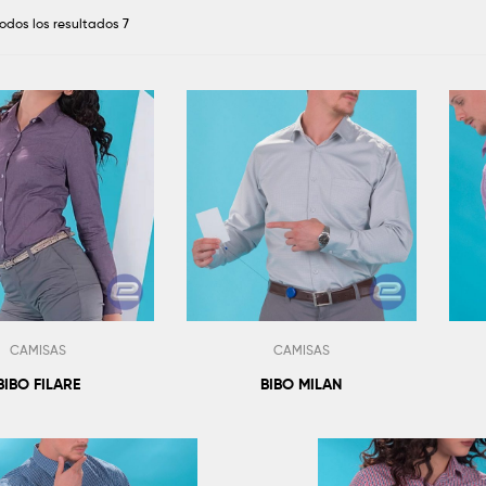
odos los resultados 7
CAMISAS
CAMISAS
BIBO FILARE
BIBO MILAN