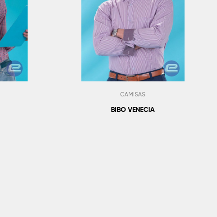
CAMISAS
BIBO VENECIA