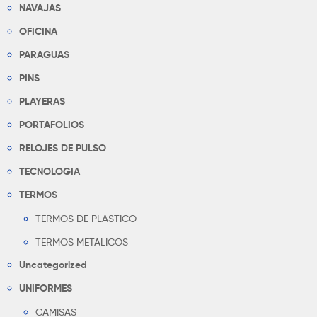
NAVAJAS
OFICINA
PARAGUAS
PINS
PLAYERAS
PORTAFOLIOS
RELOJES DE PULSO
TECNOLOGIA
TERMOS
TERMOS DE PLASTICO
TERMOS METALICOS
Uncategorized
UNIFORMES
CAMISAS