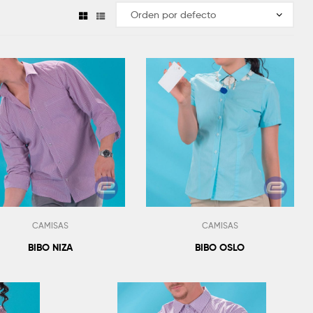
CAMISAS
CAMISAS
BIBO NIZA
BIBO OSLO