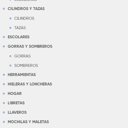
CILINDROS Y TAZAS
CILINDROS
TAZAS
ESCOLARES
GORRAS Y SOMBREROS
GORRAS
SOMBREROS
HERRAMIENTAS
HIELERAS Y LONCHERAS
HOGAR
LIBRETAS
LLAVEROS
MOCHILAS Y MALETAS