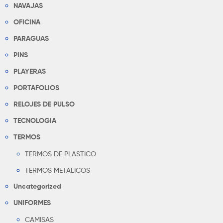
NAVAJAS
OFICINA
PARAGUAS
PINS
PLAYERAS
PORTAFOLIOS
RELOJES DE PULSO
TECNOLOGIA
TERMOS
TERMOS DE PLASTICO
TERMOS METALICOS
Uncategorized
UNIFORMES
CAMISAS