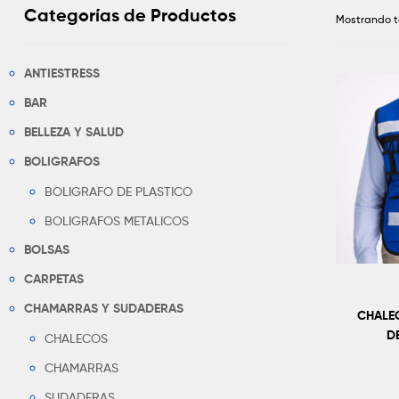
Categorías de Productos
Mostrando t
ANTIESTRESS
BAR
BELLEZA Y SALUD
BOLIGRAFOS
BOLIGRAFO DE PLASTICO
BOLIGRAFOS METALICOS
BOLSAS
CARPETAS
CHAMARRAS Y SUDADERAS
CHALE
D
CHALECOS
CHAMARRAS
SUDADERAS