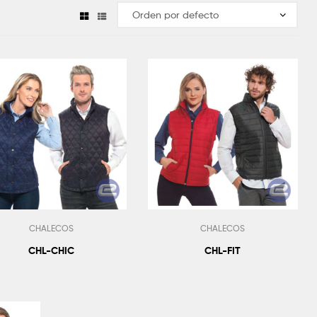
CHALECOS
CHALECOS
CHL-CHIC
CHL-FIT